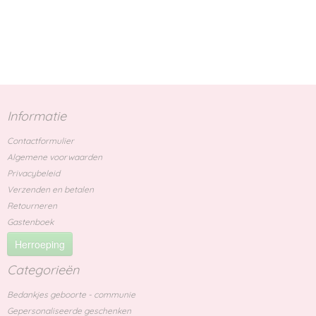
Informatie
Contactformulier
Algemene voorwaarden
Privacybeleid
Verzenden en betalen
Retourneren
Gastenboek
Herroeping
Categorieën
Bedankjes geboorte - communie
Gepersonaliseerde geschenken