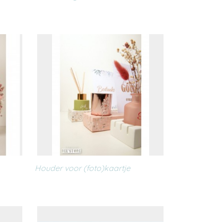
Houder voor (foto)kaartje