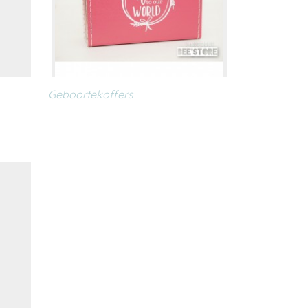
Geboortekoffers