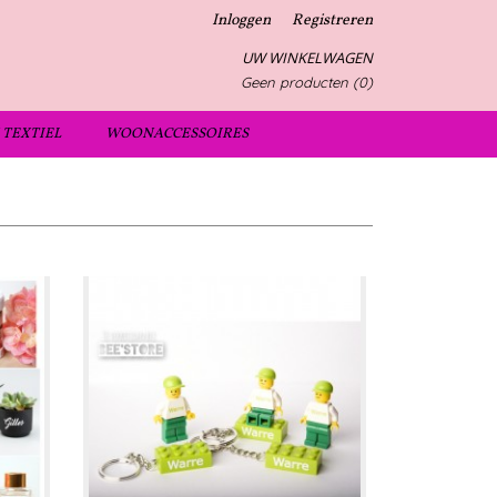
Inloggen
Registreren
UW WINKELWAGEN
Geen producten
(0)
TEXTIEL
WOONACCESSOIRES