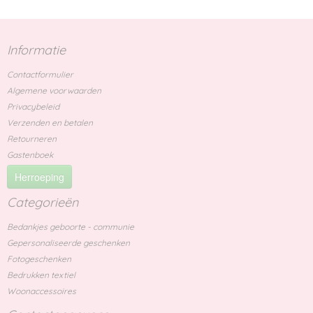
Informatie
Contactformulier
Algemene voorwaarden
Privacybeleid
Verzenden en betalen
Retourneren
Gastenboek
Herroeping
Categorieën
Bedankjes geboorte - communie
Gepersonaliseerde geschenken
Fotogeschenken
Bedrukken textiel
Woonaccessoires