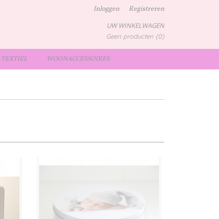
Inloggen
Registreren
UW WINKELWAGEN
Geen producten
(0)
TEXTIEL
WOONACCESSOIRES