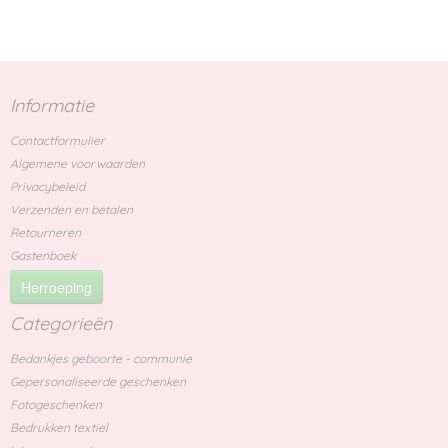
Informatie
Contactformulier
Algemene voorwaarden
Privacybeleid
Verzenden en betalen
Retourneren
Gastenboek
Herroeping
Categorieën
Bedankjes geboorte - communie
Gepersonaliseerde geschenken
Fotogeschenken
Bedrukken textiel