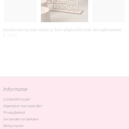
Houten boog met naam & foto afgewerkt met droogbloemen
€ 25,00
Informatie
Contactformulier
Algemene voorwaarden
Privacybeleid
Verzenden en betalen
Retourneren