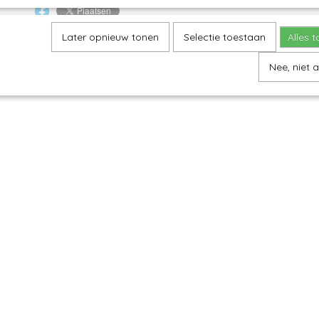
Later opnieuw tonen
Selectie toestaan
Alles 
Nee, niet 