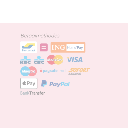
Betaalmethodes