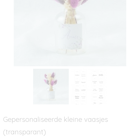
Gepersonaliseerde kleine vaasjes
(transparant)