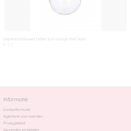
Gepersonaliseerd klein bol vaasje met kurk
€ 4,15
Informatie
Contactformulier
Algemene voorwaarden
Privacybeleid
Verzenden en betalen