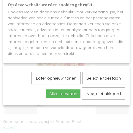
Op deze website worden cookies gebruikt
Cookies worden door ons gebruikt voor verkeersanalyse, het
aanbieden van sociale media-functies en het personaliseren
van informatie en advertenties. Daarnaast verlenen we onze
sociale media-, advertentie- en analysepartners toegang tot
Ook interessant
informatie over hoe u onze site gebruikt. Zij kunnen deze
informatie gebruiken in combinatie met andere gegevens die
zij mogelijk hebben verzameld door uw gebruik van hun
diensten of die u hen hebt verstrekt.
Later opnieuw tonen
Selectie toestaan
Alles toestaan
Nee, niet akkoord
Gepersonaliseerd vaasje - Frosted Blush
€ 3,40