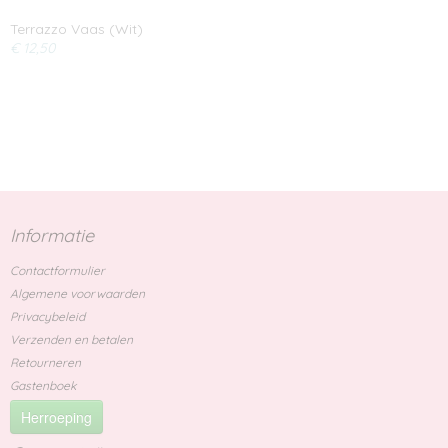
Terrazzo Vaas (Wit)
€ 12,50
Informatie
Contactformulier
Algemene voorwaarden
Privacybeleid
Verzenden en betalen
Retourneren
Gastenboek
Herroeping