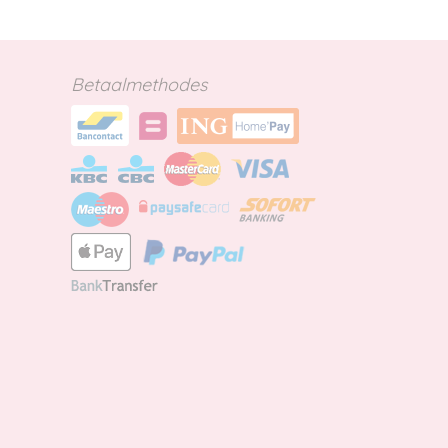
Betaalmethodes