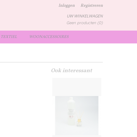
Inloggen
Registreren
UW WINKELWAGEN
Geen producten
(0)
TEXTIEL
WOONACCESSOIRES
Ook interessant