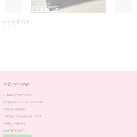
Opbergtasje
€ 11,95
Informatie
Contactformulier
Algemene voorwaarden
Privacybeleid
Verzenden en betalen
Retourneren
Gastenboek