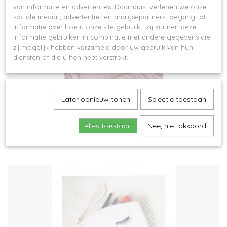
van informatie en advertenties. Daarnaast verlenen we onze
sociale media-, advertentie- en analysepartners toegang tot
informatie over hoe u onze site gebruikt. Zij kunnen deze
informatie gebruiken in combinatie met andere gegevens die
zij mogelijk hebben verzameld door uw gebruik van hun
diensten of die u hen hebt verstrekt.
Later opnieuw tonen
Selectie toestaan
Boutique make-up tasje (lederlook)
€ 15,50
Alles toestaan
Nee, niet akkoord