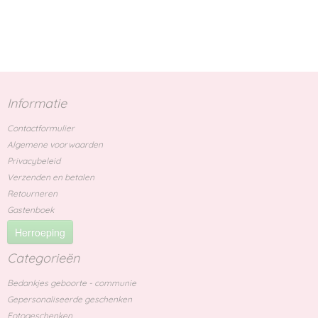
Informatie
Contactformulier
Algemene voorwaarden
Privacybeleid
Verzenden en betalen
Retourneren
Gastenboek
Herroeping
Categorieën
Bedankjes geboorte - communie
Gepersonaliseerde geschenken
Fotogeschenken