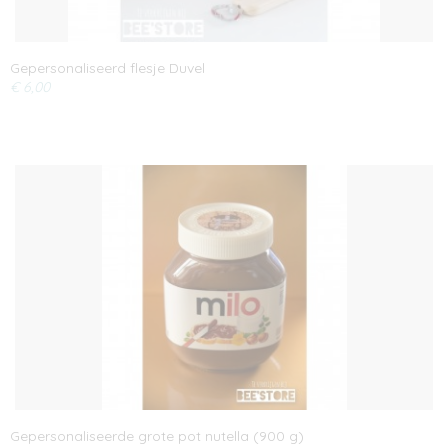
Gepersonaliseerd flesje Duvel
€ 6,00
Gepersonaliseerde grote pot nutella (900 g)