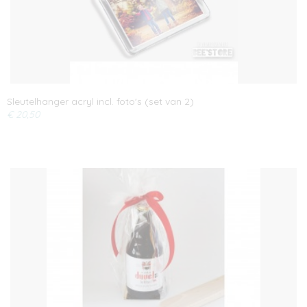
Sleutelhanger acryl incl. foto's (set van 2)
€ 20,50