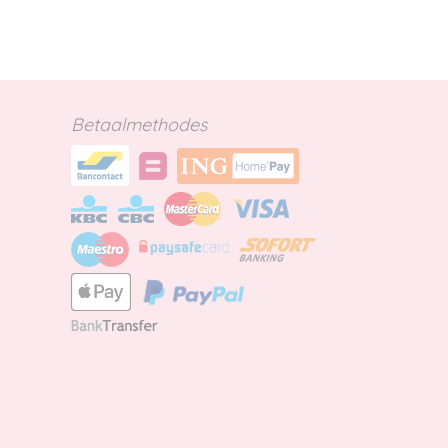
Betaalmethodes