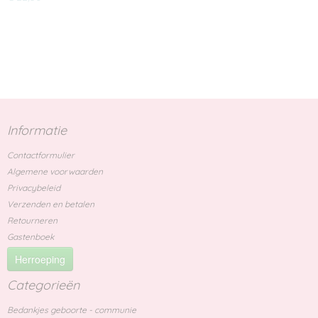
Informatie
Contactformulier
Algemene voorwaarden
Privacybeleid
Verzenden en betalen
Retourneren
Gastenboek
Herroeping
Categorieën
Bedankjes geboorte - communie