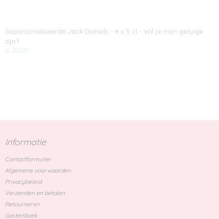
Gepersonaliseerde Jack Daniels - 4 x 5 cl - Wil je mijn getuige
zijn?
€ 30,00
Informatie
Contactformulier
Algemene voorwaarden
Privacybeleid
Verzenden en betalen
Retourneren
Gastenboek