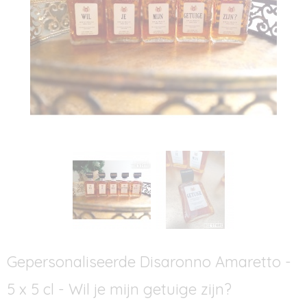
Gepersonaliseerde Disaronno Amaretto -
5 x 5 cl - Wil je mijn getuige zijn?