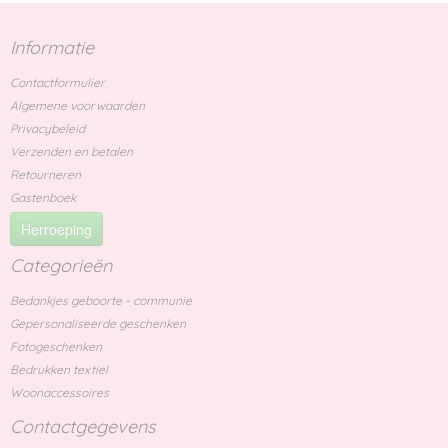
Informatie
Contactformulier
Algemene voorwaarden
Privacybeleid
Verzenden en betalen
Retourneren
Gastenboek
Herroeping
Categorieën
Bedankjes geboorte - communie
Gepersonaliseerde geschenken
Fotogeschenken
Bedrukken textiel
Woonaccessoires
Contactgegevens