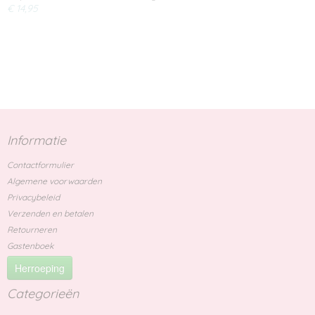
€ 14,95
Informatie
Contactformulier
Algemene voorwaarden
Privacybeleid
Verzenden en betalen
Retourneren
Gastenboek
Herroeping
Categorieën