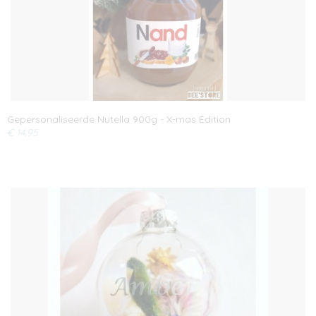
Gepersonaliseerde Nutella 900g - X-mas Edition
€ 14,95