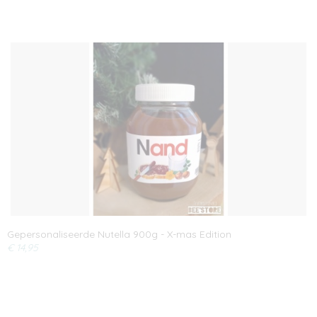
Gepersonaliseerde Nutella 900g - X-mas Edition
€ 14,95