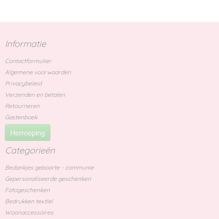
Informatie
Contactformulier
Algemene voorwaarden
Privacybeleid
Verzenden en betalen
Retourneren
Gastenboek
Herroeping
Categorieën
Bedankjes geboorte - communie
Gepersonaliseerde geschenken
Fotogeschenken
Bedrukken textiel
Woonaccessoires