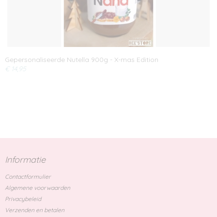
Gepersonaliseerde Nutella 900g - X-mas Edition
€ 14,95
Informatie
Contactformulier
Algemene voorwaarden
Privacybeleid
Verzenden en betalen