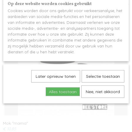
Op deze website worden cookies gebruikt
Cookies worden door ons gebruikt voor verkeersanalyse, het
aanbieden van sociale media-functies en het personaliseren
van informatie en advertenties. Daarnaast verlenen we onze
sociale media-, advertentie- en analysepartners toegang tot
informatie over hoe u onze site gebruikt. Zij kunnen deze
Ook interessant
informatie gebruiken in combinatie met andere gegevens die
zij mogelijk hebben verzameld door uw gebruik van hun
diensten of die u hen hebt verstrekt.
Later opnieuw tonen
Selectie toestaan
Alles toestaan
Nee, niet akkoord
Mok "mama"
€ 10,85