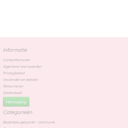
Informatie
Contactformulier
Algemene voorwaarden
Privacybeleid
Verzenden en betalen
Retourneren
Gastenboek
Herroeping
Categorieën
Bedankjes geboorte - communie