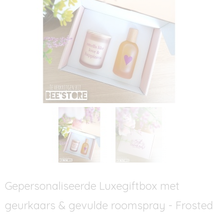
Gepersonaliseerde Luxegiftbox met
geurkaars & gevulde roomspray - Frosted