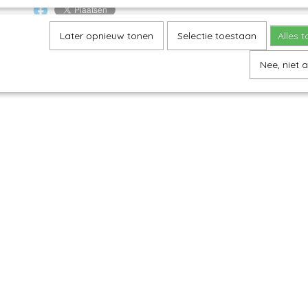
Later opnieuw tonen
Selectie toestaan
Alles 
Nee, niet 