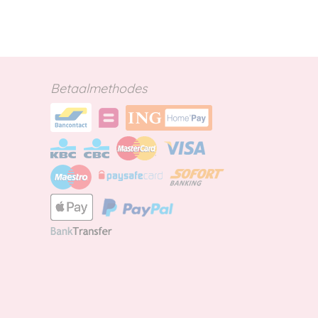
Betaalmethodes