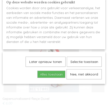
Op deze website worden cookies gebruikt
Cookies worden door ons gebruikt voor verkeersanalyse, het
aanbieden van sociale media-functies en het personaliseren
van informatie en advertenties. Daarnaast verlenen we onze
sociale media-, advertentie- en analysepartners toegang tot
Ook interessant
informatie over hoe u onze site gebruikt. Zij kunnen deze
informatie gebruiken in combinatie met andere gegevens die
zij mogelijk hebben verzameld door uw gebruik van hun
diensten of die u hen hebt verstrekt.
Later opnieuw tonen
Selectie toestaan
Alles toestaan
Nee, niet akkoord
Gepersonaliseerd flesje Duvel
€ 6,00