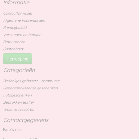
Informatie
Contactformulier
Algemene voorwaarden
Privacybeleid
Verzenden en betalen
Retourneren
Gastenboek
Herroeping
Categorieën
Bedankjes geboorte - communie
Gepersonaliseerde geschenken
Fotogeschenken
Bedrukken textiel
Woonaccessoires
Contactgegevens
Bee'store