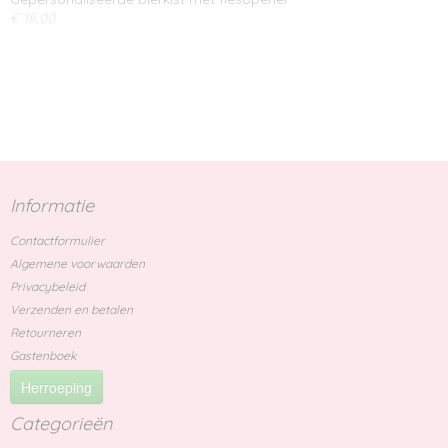
€ 18,00
Informatie
Contactformulier
Algemene voorwaarden
Privacybeleid
Verzenden en betalen
Retourneren
Gastenboek
Herroeping
Categorieën