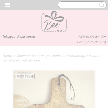
Inloggen
Registreren
UW WINKELWAGEN
Geen producten
(0)
Home
>
Gepersonaliseerde geschenken
>
Verjaardag
>
Houten
borrelplank met gravure