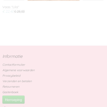
Vaas "Lila"
€ 22,40
€ 28,00
Informatie
Contactformulier
Algemene voorwaarden
Privacybeleid
Verzenden en betalen
Retourneren
Gastenboek
Herroeping