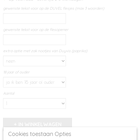
gewenste tekst voor op de DUVEL flesjes (max 3 woorden)
gewenste tekst voor op de flesopener
extra optie met zak nootjes van Duyvis (paprika)
18 jaar of ouder
Aantal
IN WINKELWAGEN
Cookies toestaan Opties