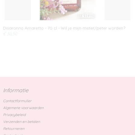
Disaronno Amaretto - 70 cl - Wil je mijn meter/peter worden?
€ 30,50
Informatie
Contactformulier
Algemene voorwaarden
Privacybeleid
Verzenden en betalen
Retourneren