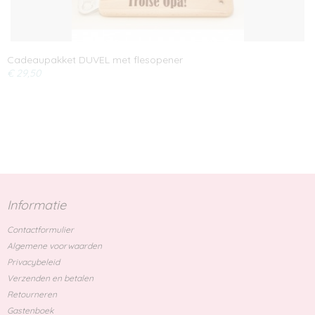
Cadeaupakket DUVEL met flesopener
€ 29,50
Informatie
Contactformulier
Algemene voorwaarden
Privacybeleid
Verzenden en betalen
Retourneren
Gastenboek