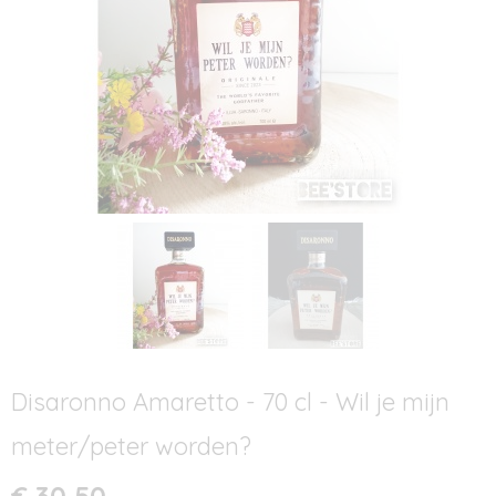
Disaronno Amaretto - 70 cl - Wil je mijn
meter/peter worden?