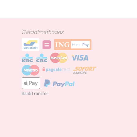
Betaalmethodes