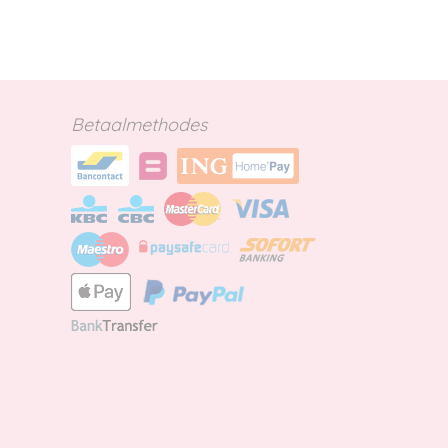
Betaalmethodes