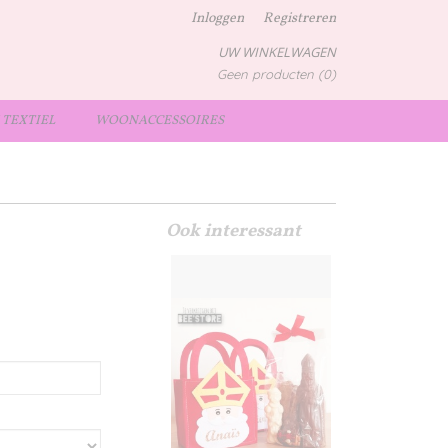
Inloggen
Registreren
UW WINKELWAGEN
Geen producten
(0)
TEXTIEL
WOONACCESSOIRES
Ook interessant