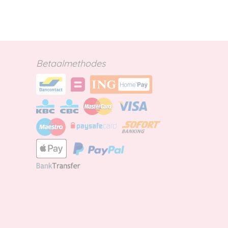
Betaalmethodes